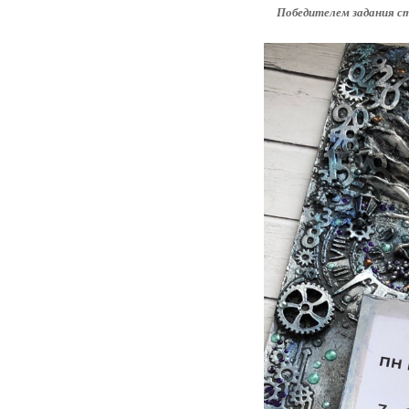
Победителем задания с