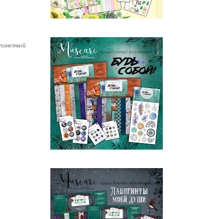
 пометкой